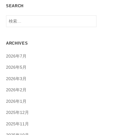
SEARCH
検
索:
ARCHIVES
2026年7月
2026年5月
2026年3月
2026年2月
2026年1月
2025年12月
2025年11月