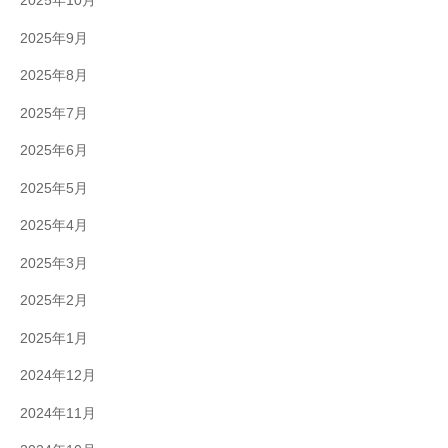
2025年10月
2025年9月
2025年8月
2025年7月
2025年6月
2025年5月
2025年4月
2025年3月
2025年2月
2025年1月
2024年12月
2024年11月