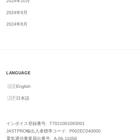
2024年10月
2024年9月
2024年8月
LANGUAGE
English
日本語
インボイス登録番号: T7021001083001
JASTPRO輸出入者標準コード: P002EC040000
電気通信事業届出番号: A-06-11058