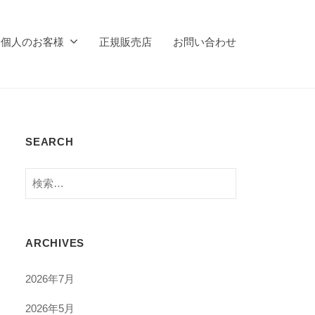
個人のお客様
正規販売店
お問い合わせ
SEARCH
検
索:
ARCHIVES
2026年7月
2026年5月