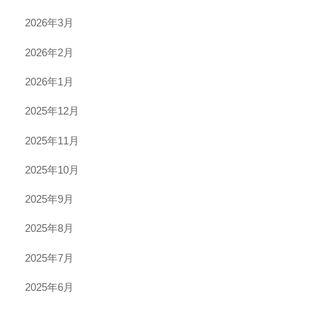
2026年3月
2026年2月
2026年1月
2025年12月
2025年11月
2025年10月
2025年9月
2025年8月
2025年7月
2025年6月