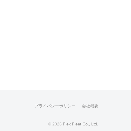
プライバシーポリシー
会社概要
© 2026
Flex Fleet Co., Ltd.