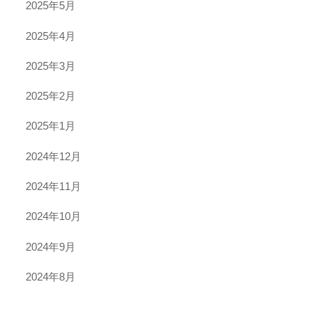
2025年5月
2025年4月
2025年3月
2025年2月
2025年1月
2024年12月
2024年11月
2024年10月
2024年9月
2024年8月