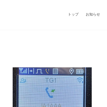
トップ
お知らせ