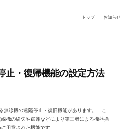
トップ
お知らせ
 遠隔停止・復帰機能の設定方法
通信による無線機の遠隔停止・復旧機能があります。 こ
無線機の紛失や盗難などにより第三者による機器操
めに用意された機能です。