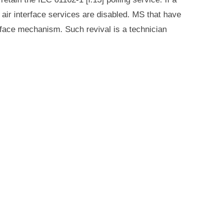
 air interface services are disabled. MS that have
erface mechanism. Such revival is a technician