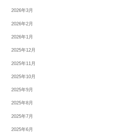
2026年3月
2026年2月
2026年1月
2025年12月
2025年11月
2025年10月
2025年9月
2025年8月
2025年7月
2025年6月