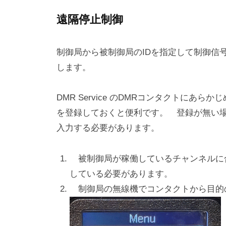
遠隔停止制御
制御局から被制御局のIDを指定して制御信
します。
DMR Service のDMRコンタクトにあらかじめ
を登録しておくと便利です。 登録が無い場合
入力する必要があります。
被制御局が稼働しているチャンネルに合
している必要があります。
制御局の無線機でコンタクトから目的