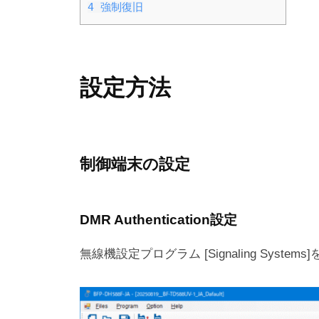
4
強制復旧
設定方法
制御端末の設定
DMR Authentication設定
無線機設定プログラム [Signaling System