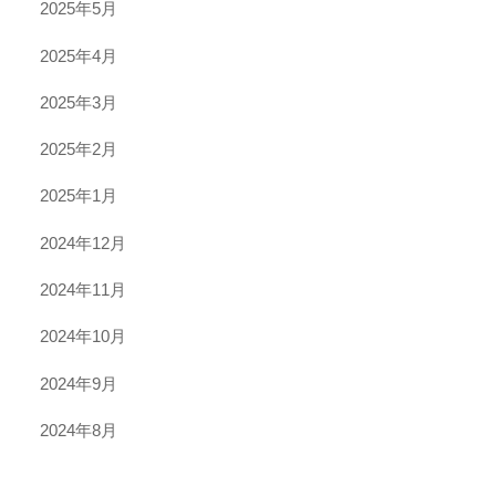
2025年5月
2025年4月
2025年3月
2025年2月
2025年1月
2024年12月
2024年11月
2024年10月
2024年9月
2024年8月