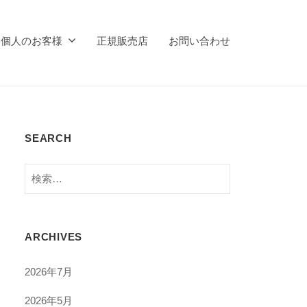
個人のお客様
正規販売店
お問い合わせ
SEARCH
検
索:
ARCHIVES
2026年7月
2026年5月