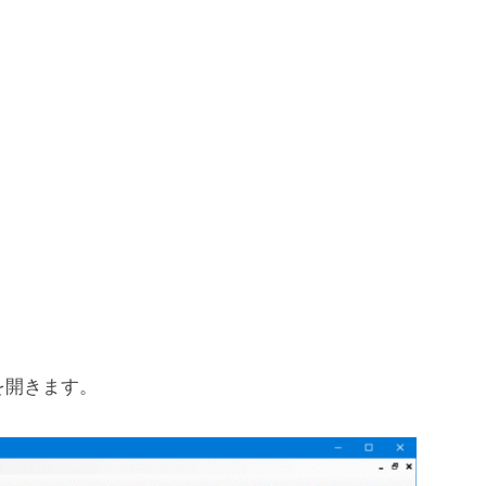
s]を開きます。