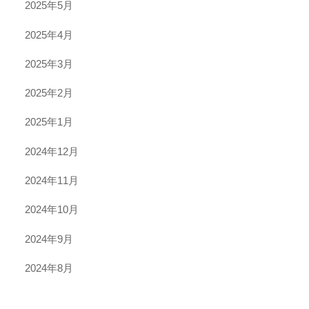
2025年5月
2025年4月
2025年3月
2025年2月
2025年1月
2024年12月
2024年11月
2024年10月
2024年9月
2024年8月