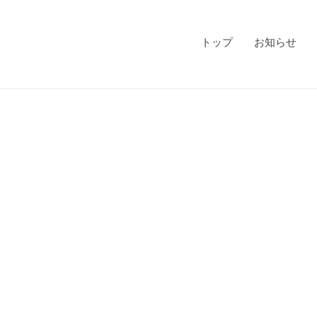
トップ
お知らせ