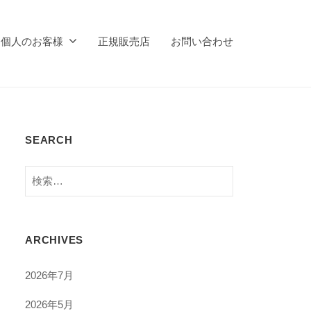
個人のお客様
正規販売店
お問い合わせ
SEARCH
検
索:
ARCHIVES
2026年7月
2026年5月