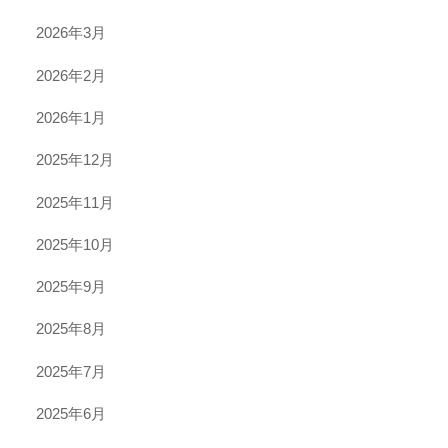
2026年3月
2026年2月
2026年1月
2025年12月
2025年11月
2025年10月
2025年9月
2025年8月
2025年7月
2025年6月