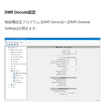
DMR Decode設定
無線機設定プログラム [DMR Service] > [DMR General
Settings]を開きます。