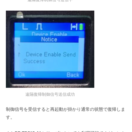
遠隔復帰制御信号送信成功
制御信号を受信すると再起動が掛かり通常の状態で復帰しま
す。