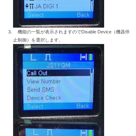
機能の一覧が表示されますのでDisable Device（機器停
止制御）を選択します。