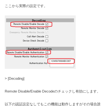
ここから実際の設定です。
> [Decoding]
Remote Disable/Enable Decodeのチェックし有効にします。
以下の認証設定なしでもこの機能は動作しますがその場合誰