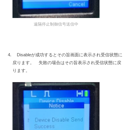
遠隔停止制御信号送信中
Disableが成功するとその旨画面に表示され受信状態に
戻ります。 失敗の場合はその旨表示され受信状態に戻
ります。