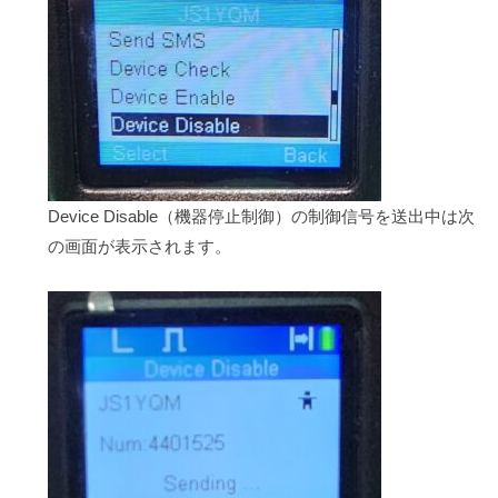
Device Disable（機器停止制御）の制御信号を送出中は次
の画面が表示されます。