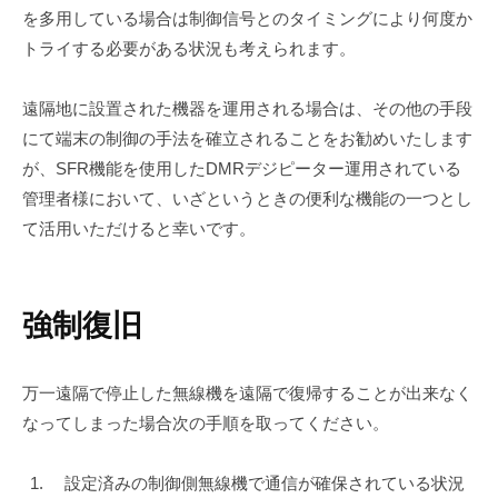
を多用している場合は制御信号とのタイミングにより何度か
トライする必要がある状況も考えられます。
遠隔地に設置された機器を運用される場合は、その他の手段
にて端末の制御の手法を確立されることをお勧めいたします
が、SFR機能を使用したDMRデジピーター運用されている
管理者様において、いざというときの便利な機能の一つとし
て活用いただけると幸いです。
強制復旧
万一遠隔で停止した無線機を遠隔で復帰することが出来なく
なってしまった場合次の手順を取ってください。
設定済みの制御側無線機で通信が確保されている状況