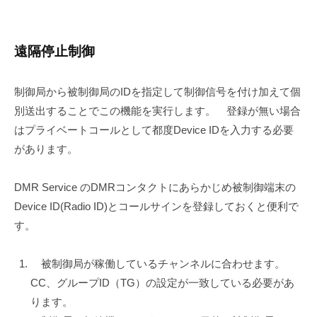
遠隔停止制御
制御局から被制御局のIDを指定して制御信号を付け加えて個
別送出することでこの機能を実行します。 登録が無い場合
はプライベートコールとして都度Device IDを入力する必要
があります。
DMR Service のDMRコンタクトにあらかじめ被制御端末の
Device ID(Radio ID)とコールサインを登録しておくと便利で
す。
被制御局が稼働しているチャンネルに合わせます。
CC、グループID（TG）の設定が一致している必要があ
ります。