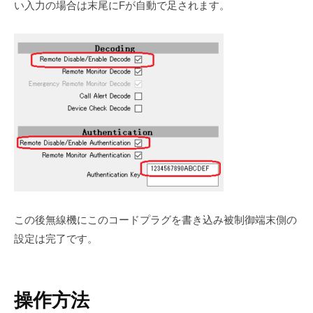
い入力の場合は末尾にFが自動で足されます。
この後無線機にこのコードプラグを書き込み被制御端末側の
設定は完了です。
操作方法