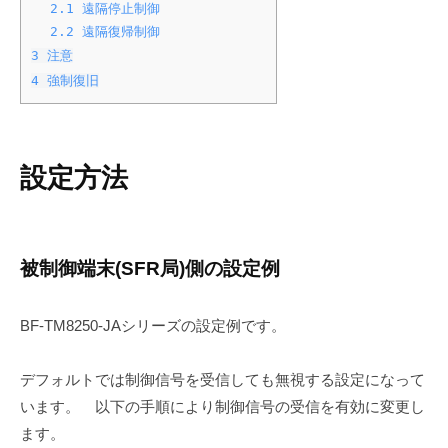
2.1
遠隔停止制御
2.2
遠隔復帰制御
3
注意
4
強制復旧
設定方法
被制御端末(SFR局)側の設定例
BF-TM8250-JAシリーズの設定例です。
デフォルトでは制御信号を受信しても無視する設定になって
います。 以下の手順により制御信号の受信を有効に変更し
ます。