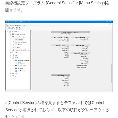
無線機設定プログラム [General Setting] > [Menu Settings]を
開きます。
>[Control Service]の欄を見ますとデフォルトではControl
Serviceは選択されておらず、以下の項目がグレーアウトさ
れています。