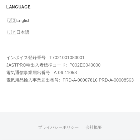
LANGUAGE
English
日本語
インボイス登録番号: T7021001083001
JASTPRO輸出入者標準コード: P002EC040000
電気通信事業届出番号: A-06-11058
電気用品輸入事業届出番号:
PRD-A-00007816 PRD-A-00008563
プライバシーポリシー
会社概要