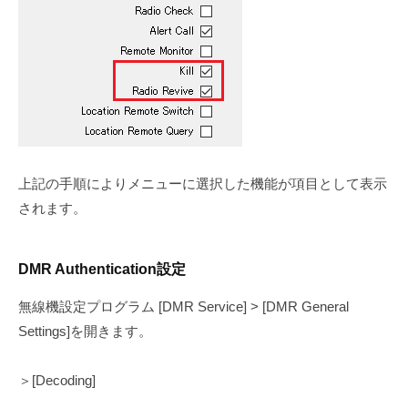
上記の手順によりメニューに選択した機能が項目として表示
されます。
DMR Authentication設定
無線機設定プログラム [DMR Service] > [DMR General
Settings]を開きます。
＞[Decoding]