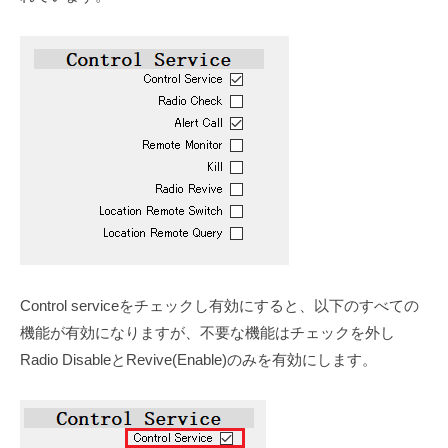
Control serviceをチェックし有効にすると、以下のすべての
機能が有効になりますが、不要な機能はチェックを外し
Radio DisableとRevive(Enable)のみを有効にします。