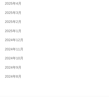
2025年4月
2025年3月
2025年2月
2025年1月
2024年12月
2024年11月
2024年10月
2024年9月
2024年8月