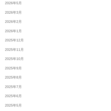
2026年5月
2026年3月
2026年2月
2026年1月
2025年12月
2025年11月
2025年10月
2025年9月
2025年8月
2025年7月
2025年6月
2025年5月