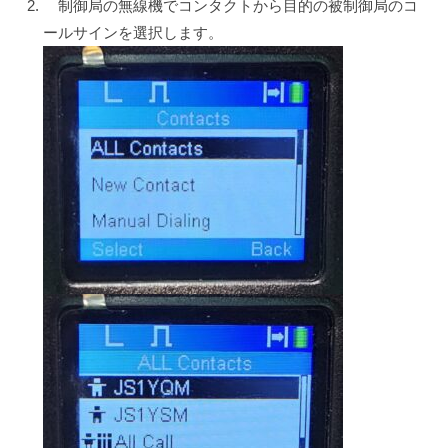
制御局の無線機でコンタクトから目的の被制御局のコ
ールサインを選択します。