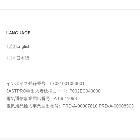
LANGUAGE
English
日本語
インボイス登録番号: T7021001083001
JASTPRO輸出入者標準コード: P002EC040000
電気通信事業届出番号: A-06-11058
電気用品輸入事業届出番号:
PRD-A-00007816 PRD-A-00008563