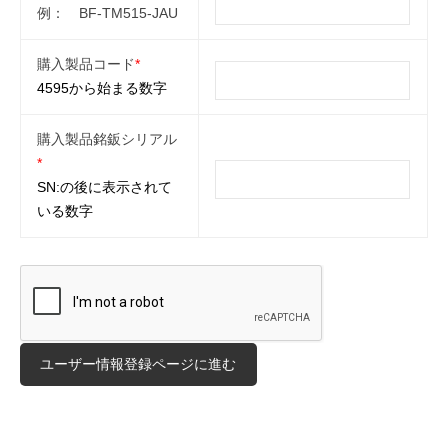
例： BF-TM515-JAU
購入製品コード
*
4595から始まる数字
購入製品銘鈑シリアル
*
SN:の後に表示されて
いる数字