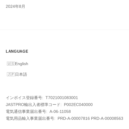
2024年8月
LANGUAGE
English
日本語
インボイス登録番号: T7021001083001
JASTPRO輸出入者標準コード: P002EC040000
電気通信事業届出番号: A-06-11058
電気用品輸入事業届出番号:
PRD-A-00007816 PRD-A-00008563