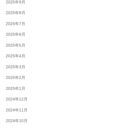
2025年9月
2025年8月
2025年7月
2025年6月
2025年5月
2025年4月
2025年3月
2025年2月
2025年1月
2024年12月
2024年11月
2024年10月