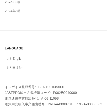
2024年9月
2024年8月
LANGUAGE
English
日本語
インボイス登録番号: T7021001083001
JASTPRO輸出入者標準コード: P002EC040000
電気通信事業届出番号: A-06-11058
電気用品輸入事業届出番号:
PRD-A-00007816 PRD-A-00008563