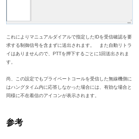
これによりマニュアルダイアルで指定したIDを受信確認を要
求する制御信号を含まずに送出されます。 また自動リトラ
イはありませんので、PTTを押下するごとに1回送出されま
す。
尚、この設定でもプライベートコールを受信した無線機側に
はハングタイム内に応答しなかった場合には、有効な場合と
同様に不在着信のアイコンが表示されます。
参考