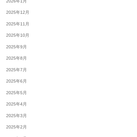
2026年1月
2025年12月
2025年11月
2025年10月
2025年9月
2025年8月
2025年7月
2025年6月
2025年5月
2025年4月
2025年3月
2025年2月