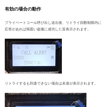
有効の場合の動作
プライベートコール呼び出し送出後、リトライ回数制限内に
応答があれば画面い盗撮に成功した旨表示されます。
リトライするも到達できない場合は未達が表示されます。