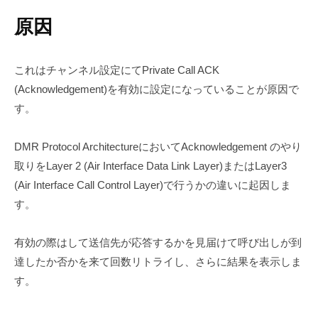
原因
これはチャンネル設定にてPrivate Call ACK
(Acknowledgement)を有効に設定になっていることが原因で
す。
DMR Protocol ArchitectureにおいてAcknowledgement のやり
取りをLayer 2 (Air Interface Data Link Layer)またはLayer3
(Air Interface Call Control Layer)で行うかの違いに起因しま
す。
有効の際はして送信先が応答するかを見届けて呼び出しが到
達したか否かを来て回数リトライし、さらに結果を表示しま
す。