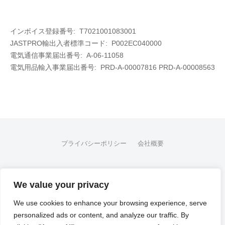
インボイス登録番号: T7021001083001
JASTPRO輸出入者標準コード: P002EC040000
電気通信事業届出番号: A-06-11058
電気用品輸入事業届出番号:
PRD-A-00007816 PRD-A-00008563
プライバシーポリシー
会社概要
FB
We value your privacy
© 2026
Flex Fleet Co., Ltd.
We use cookies to enhance your browsing experience, serve
personalized ads or content, and analyze our traffic. By
Powered by