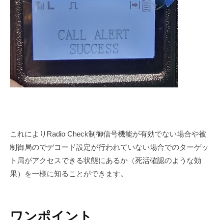
これによりRadio Check制御信号機能が有効でない場合や被
制御局のでデコード設定が行われていない場合でのターゲッ
ト局がアクセスできる状態にあるか（死活確認のような効
果）を一様に知ることができます。
ワンポイント