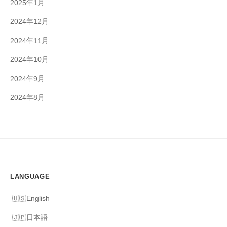
2025年1月
2024年12月
2024年11月
2024年10月
2024年9月
2024年8月
LANGUAGE
English
日本語