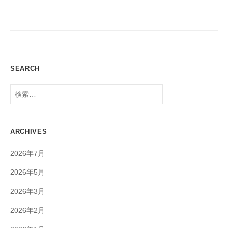
ー
シ
ョ
ン
SEARCH
検
索:
ARCHIVES
2026年7月
2026年5月
2026年3月
2026年2月