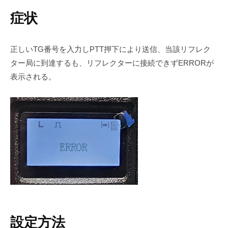
症状
正しいTG番号を入力しPTT押下により送信、当該リフレク
ター局に到達するも、リフレクターに接続できずERRORが
表示される。
設定方法