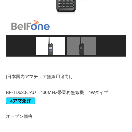
[日本国内アマチュア無線用途向け]
BF-TD930-JAU 430ＭHz帯業務無線機 4Wタイプ
オープン価格