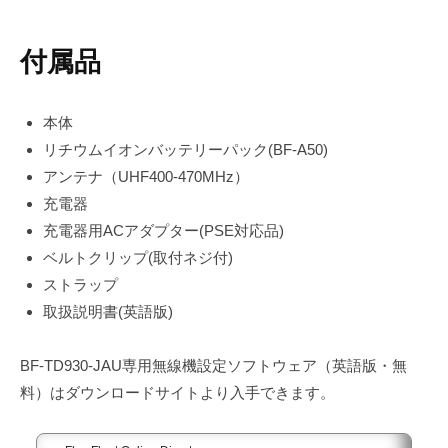
付属品
本体
リチウムイオンバッテリーパック(BF-A50)
アンテナ（UHF400-470MHz）
充電器
充電器用ACアダプター(PSE対応品)
ベルトクリップ(取付ネジ付)
ストラップ
取扱説明書(英語版)
BF-TD930-JAU専用無線機設定ソフトウェア（英語版・無
料）はダウンロードサイトより入手できます。