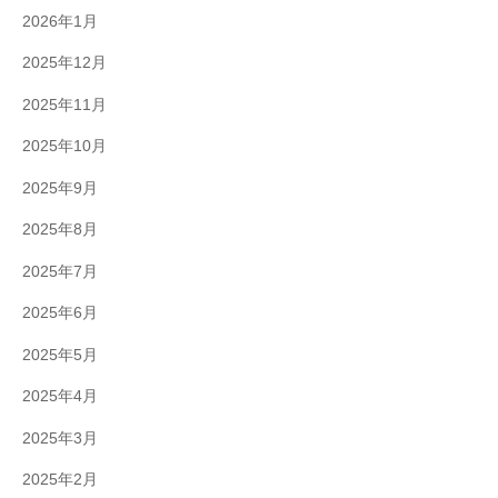
2026年1月
2025年12月
2025年11月
2025年10月
2025年9月
2025年8月
2025年7月
2025年6月
2025年5月
2025年4月
2025年3月
2025年2月