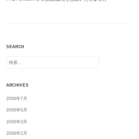
ー
シ
ョ
ン
SEARCH
検
索:
ARCHIVES
2026年7月
2026年5月
2026年3月
2026年2月