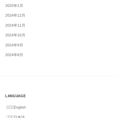
2025年1月
2024年12月
2024年11月
2024年10月
2024年9月
2024年8月
LANGUAGE
English
日本語