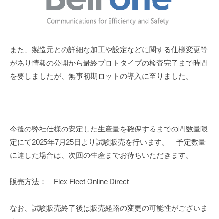
また、製造元との詳細な加工や設定などに関する仕様変更等
があり情報の公開から最終プロトタイプの検査完了まで時間
を要しましたが、無事初期ロットの導入に至りました。
今後の弊社仕様の安定した生産量を確保するまでの間数量限
定にて2025年7月25日より試験販売を行います。 予定数量
に達した場合は、次回の生産までお待ちいただきます。
販売方法： Flex Fleet Online Direct
なお、試験販売終了後は販売経路の変更の可能性がございま