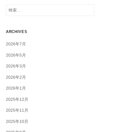
検
索:
ARCHIVES
2026年7月
2026年5月
2026年3月
2026年2月
2026年1月
2025年12月
2025年11月
2025年10月