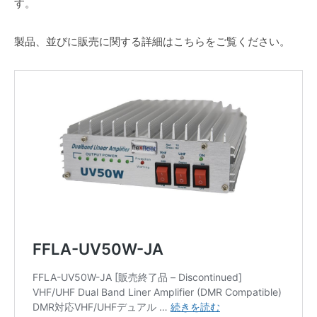
す。
製品、並びに販売に関する詳細はこちらをご覧ください。