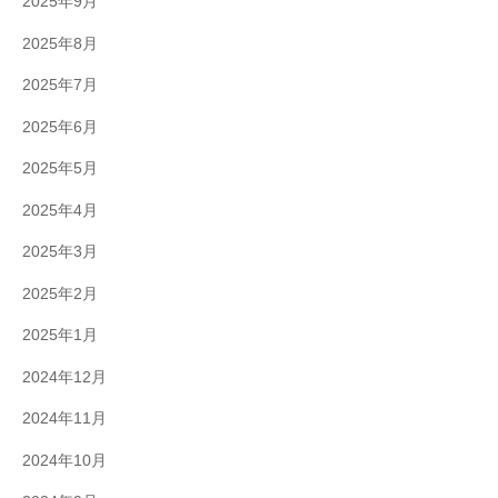
2025年9月
2025年8月
2025年7月
2025年6月
2025年5月
2025年4月
2025年3月
2025年2月
2025年1月
2024年12月
2024年11月
2024年10月