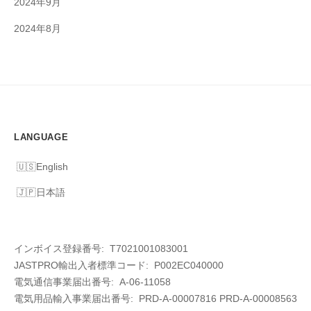
2024年9月
2024年8月
LANGUAGE
English
日本語
インボイス登録番号: T7021001083001
JASTPRO輸出入者標準コード: P002EC040000
電気通信事業届出番号: A-06-11058
電気用品輸入事業届出番号:
PRD-A-00007816 PRD-A-00008563