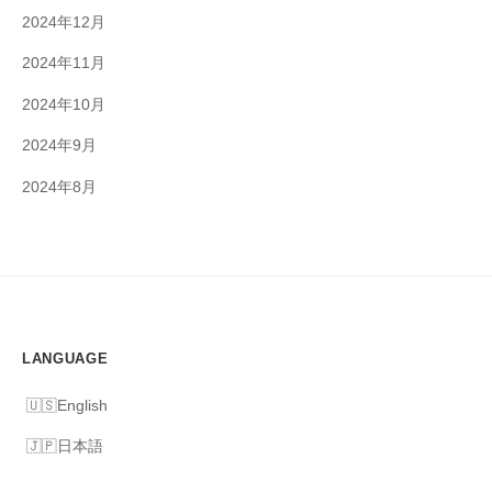
2024年12月
2024年11月
2024年10月
2024年9月
2024年8月
LANGUAGE
English
日本語