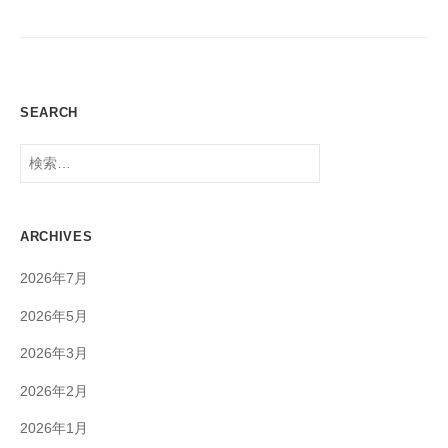
シ
ョ
ン
SEARCH
検
索:
ARCHIVES
2026年7月
2026年5月
2026年3月
2026年2月
2026年1月