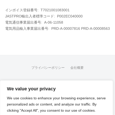
インボイス登録番号: T7021001083001
JASTPRO輸出入者標準コード: P002EC040000
電気通信事業届出番号: A-06-11058
電気用品輸入事業届出番号:
PRD-A-00007816 PRD-A-00008563
プライバシーポリシー
会社概要
FB
We value your privacy
© 2026
Flex Fleet Co., Ltd.
We use cookies to enhance your browsing experience, serve
personalized ads or content, and analyze our traffic. By
Powered by
WordPress
clicking "Accept All", you consent to our use of cookies.