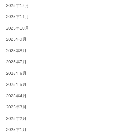
2025年12月
2025年11月
2025年10月
2025年9月
2025年8月
2025年7月
2025年6月
2025年5月
2025年4月
2025年3月
2025年2月
2025年1月