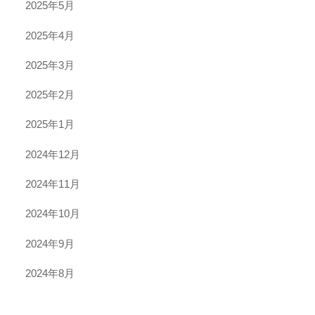
2025年5月
2025年4月
2025年3月
2025年2月
2025年1月
2024年12月
2024年11月
2024年10月
2024年9月
2024年8月