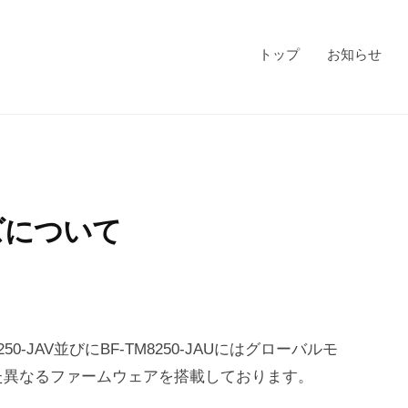
トップ
お知らせ
ーズについて
-JAV並びにBF-TM8250-JAUにはグローバルモ
た異なるファームウェアを搭載しております。