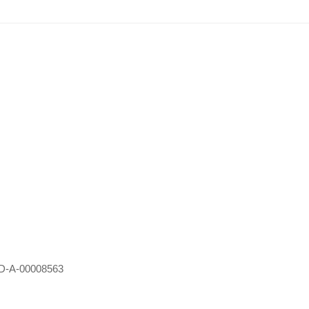
D-A-00008563