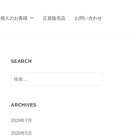
個人のお客様
正規販売店
お問い合わせ
SEARCH
検
索:
ARCHIVES
2026年7月
2026年5月