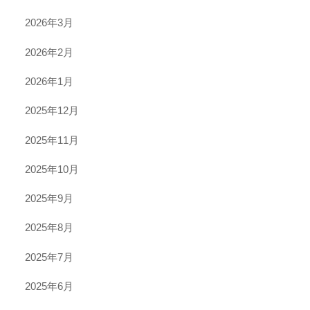
2026年3月
2026年2月
2026年1月
2025年12月
2025年11月
2025年10月
2025年9月
2025年8月
2025年7月
2025年6月