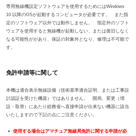
専用無線機設定ソフトウェアを使用するためにはWindows
10 以降のOSが起動するコンピュータが必要です。 また指
定のソフトウェア以外では動作しません。 指定外のソフト
ウェアを使用すると無線機が起動しない、または復旧しなく
なる可能性ががあり、保証の対象外となり、修理は不可能で
す。
免許申請等に関して
本機は適合表示無線設備（技術基準適合証明、または工事設
計認証を受けた機器）ではありません。 開局、変更（増
設・取替）にあたり総務省へ直接申請が出来ない機器に該当
いたしますので下記の点にご注意ください。
使用する場合はアマチュア無線局免許に関する申請が必