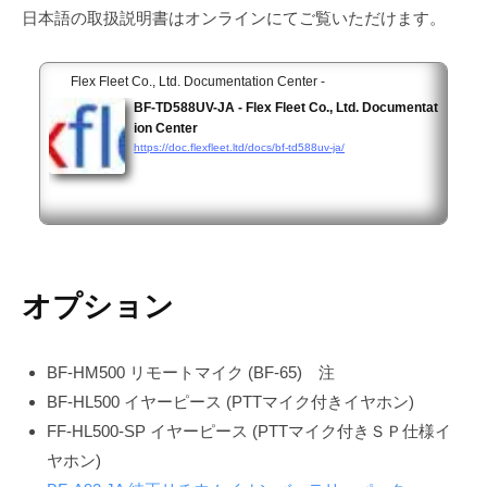
日本語の取扱説明書はオンラインにてご覧いただけます。
Flex Fleet Co., Ltd. Documentation Center -
BF-TD588UV-JA - Flex Fleet Co., Ltd. Documentat
ion Center
https://doc.flexfleet.ltd/docs/bf-td588uv-ja/
オプション
BF-HM500 リモートマイク (BF-65) 注
BF-HL500 イヤーピース (PTTマイク付きイヤホン)
FF-HL500-SP イヤーピース (PTTマイク付きＳＰ仕様イ
ヤホン)