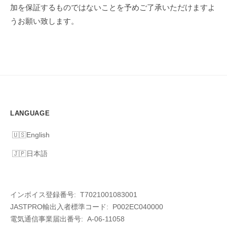
加を保証するものではないことを予めご了承いただけますよ
うお願い致します。
LANGUAGE
English
日本語
インボイス登録番号: T7021001083001
JASTPRO輸出入者標準コード: P002EC040000
電気通信事業届出番号: A-06-11058