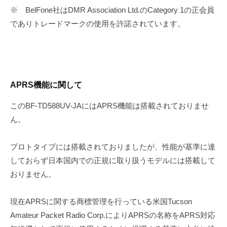
※ BelFone社はDMR Association Ltd.のCategory 1の正会員
でありトレードマークの使用を許諾されています。
APRS機能に関して
このBF-TD588UV-JAにはAPRS機能は搭載されておりませ
ん。
プロトタイプには搭載されておりましたが、性能が基準に達
しておらず日本国内での正規に取り扱うモデルには搭載して
おりません。
現在APRSに関する商標管理を行っている米国Tucson
Amateur Packet Radio Corp.によりAPRSの名称をAPRS対応