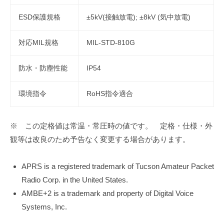
ESD保護規格
±5kV(接触放電); ±8kV (気中放電)
対応MIL規格
MIL-STD-810G
防水・防塵性能
IP54
環境指令
RoHS指令適合
※ この定格値は常温・常圧時の値です。 定格・仕様・外
観等は改良のため予告なく変更する場合があります。
APRS is a registered trademark of Tucson Amateur Packet
Radio Corp. in the United States.
AMBE+2 is a trademark and property of Digital Voice
Systems, Inc.