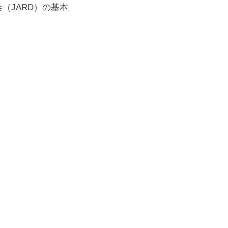
会（JARD）の基本