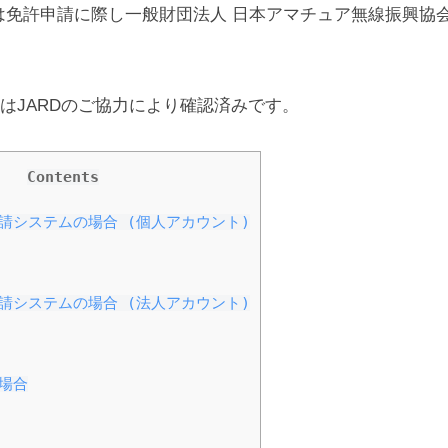
-JAUは免許申請に際し一般財団法人 日本アマチュア無線振興協
はJARDのご協力により確認済みです。
Contents
請システムの場合 (個人アカウント)
請システムの場合 (法人アカウント)
場合