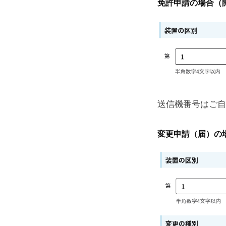
免許申請の場合（
送信機番号はご自
変更申請（届）の