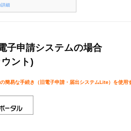
の詳細
電子申請システムの場合
カウント)
の簡易な手続き（旧電子申請・届出システムLite）を使用