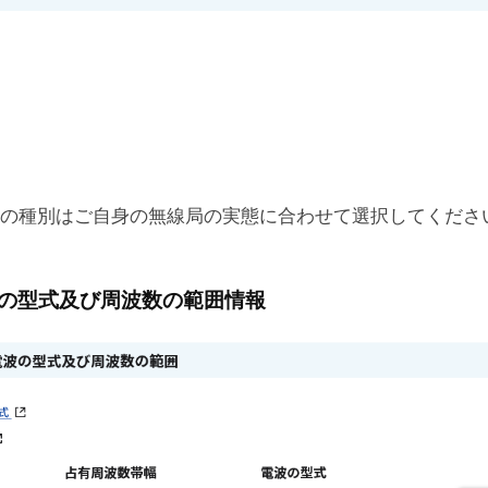
の種別はご自身の無線局の実態に合わせて選択してくださ
の型式及び周波数の範囲情報