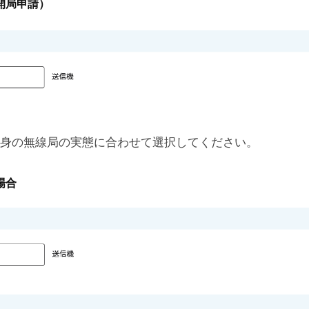
開局申請）
身の無線局の実態に合わせて選択してください。
場合