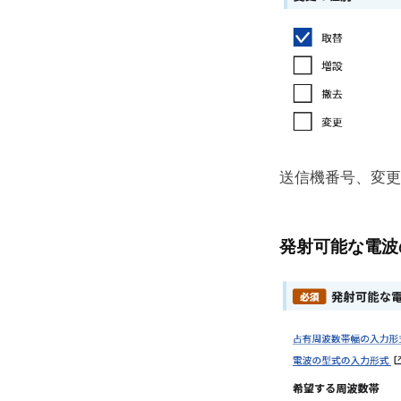
送信機番号、変更
発射可能な電波