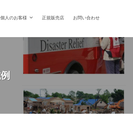
個人のお客様
正規販売店
お問い合わせ
載例