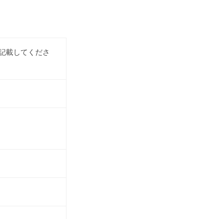
記載してくださ