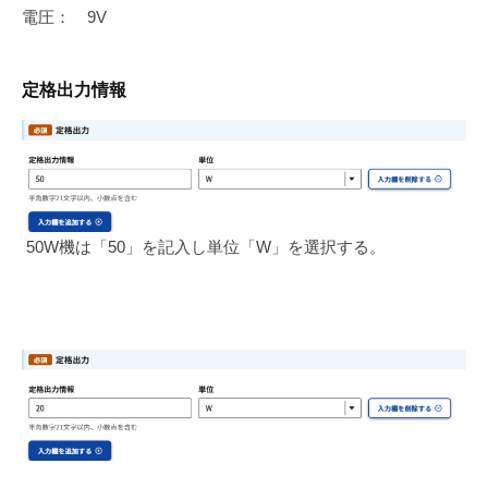
電圧： 9V
定格出力情報
50W機は「50」を記入し単位「W」を選択する。