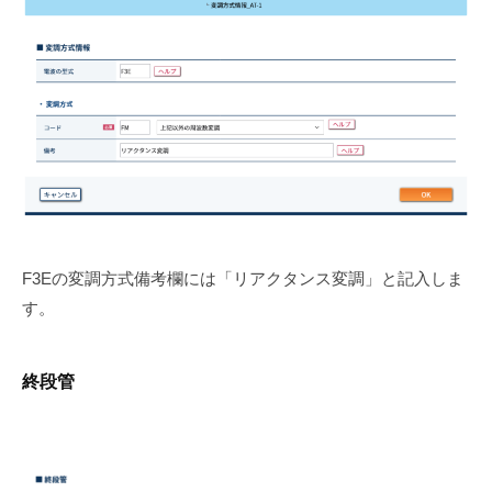
F3Eの変調方式備考欄には「リアクタンス変調」と記入しま
す。
終段管