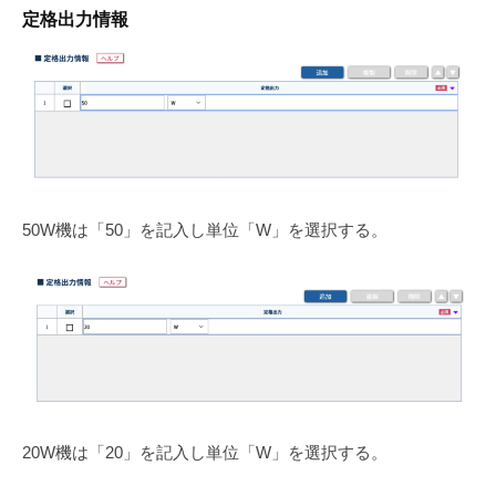
定格出力情報
50W機は「50」を記入し単位「W」を選択する。
20W機は「20」を記入し単位「W」を選択する。