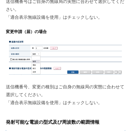
送信機番号はご自身の無線局の実態に合わせて選択してくだ
さい。
「適合表示無線設備を使用」はチェックしない。
変更申請（届）の場合
送信機番号、変更の種別はご自身の無線局の実態に合わせて
選択してください。
「適合表示無線設備を使用」はチェックしない。
発射可能な電波の型式及び周波数の範囲情報