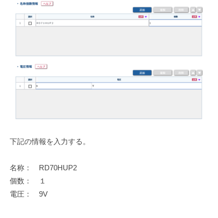
下記の情報を入力する。
名称： RD70HUP2
個数： １
電圧： 9V