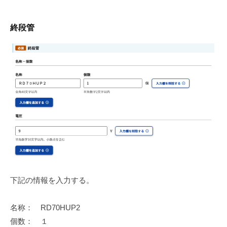
終段管
下記の情報を入力する。
名称： RD70HUP2
個数： １