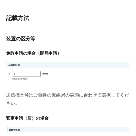
記載方法
装置の区分等
免許申請の場合（開局申請）
送信機番号はご自身の無線局の実態に合わせて選択してくだ
さい。
変更申請（届）の場合