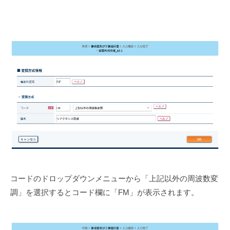
コードのドロップダウンメニューから「上記以外の周波数変
調」を選択するとコード欄に「FM」が表示されます。