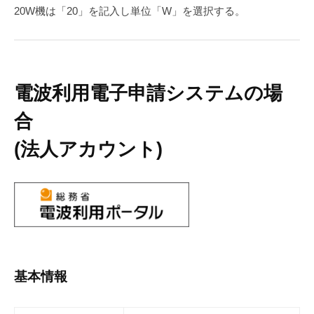
20W機は「20」を記入し単位「W」を選択する。
電波利用電子申請システムの場
合
(法人アカウント)
基本情報