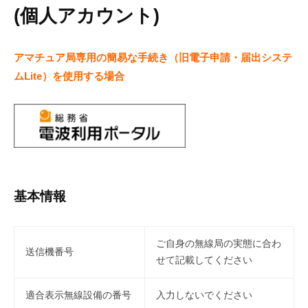
(個人アカウント)
アマチュア局専用の簡易な手続き（旧電子申請・届出システ
ムLite）を使用する場合
基本情報
ご自身の無線局の実態に合わ
送信機番号
せて記載してください
適合表示無線設備の番号
入力しないでください