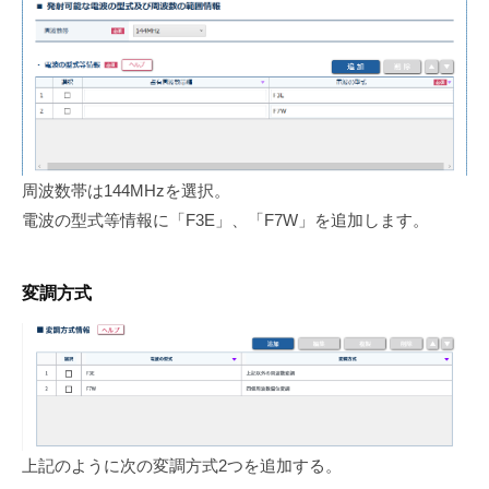
周波数帯は144MHzを選択。
電波の型式等情報に「F3E」、「F7W」を追加します。
変調方式
上記のように次の変調方式2つを追加する。