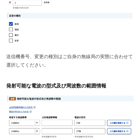
送信機番号、変更の種別はご自身の無線局の実態に合わせて
選択してください。
発射可能な電波の型式及び周波数の範囲情報