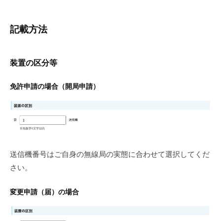
記載方法
装置の区分等
免許申請の場合（開局申請）
送信機番号はご自身の無線局の実態に合わせて選択してくだ
さい。
変更申請（届）の場合