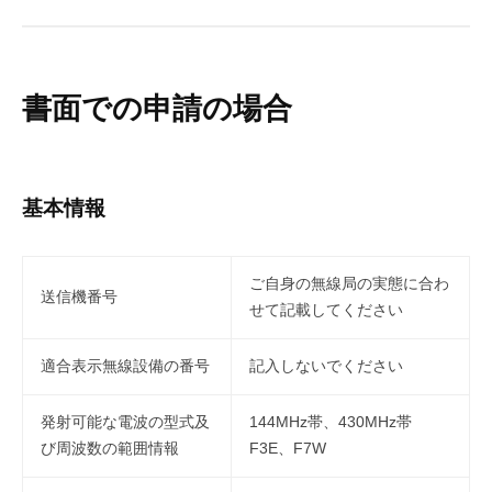
書面での申請の場合
基本情報
ご自身の無線局の実態に合わ
送信機番号
せて記載してください
適合表示無線設備の番号
記入しないでください
発射可能な電波の型式及
144MHz帯、430MHz帯
び周波数の範囲情報
F3E、F7W