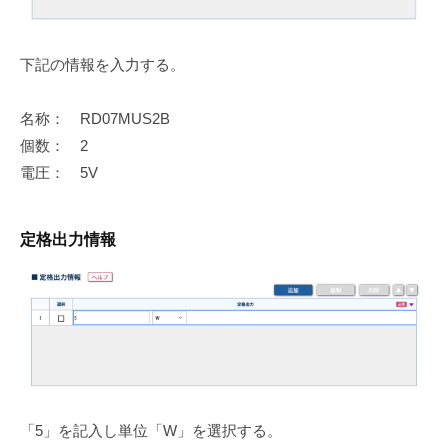
下記の情報を入力する。
名称： RD07MUS2B
個数： 2
電圧： 5V
定格出力情報
「5」を記入し単位「W」を選択する。