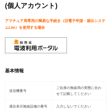
(個人アカウント)
アマチュア局専用の簡易な手続き（旧電子申請・届出システ
ムLite）を使用する場合
基本情報
ご自身の無線局の実態に合わ
送信機番号
せて記載してください
適合表示無線設備の番号
入力しないでください