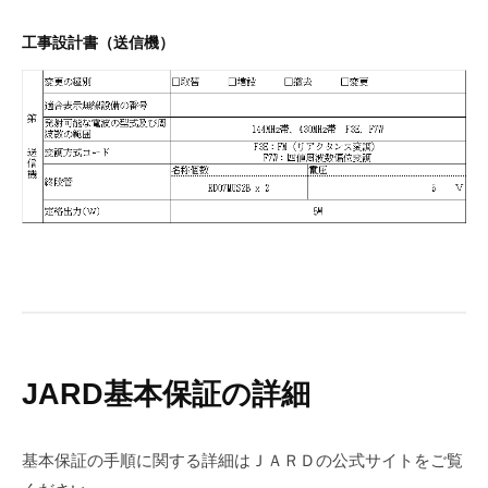
工事設計書（送信機）
JARD基本保証の詳細
基本保証の手順に関する詳細はＪＡＲＤの公式サイトをご覧