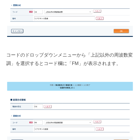
コードのドロップダウンメニューから「上記以外の周波数変
調」を選択するとコード欄に「FM」が表示されます。