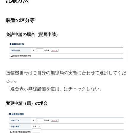
記載方法
装置の区分等
免許申請の場合（開局申請）
送信機番号はご自身の無線局の実態に合わせて選択してくだ
さい。
「適合表示無線設備を使用」はチェックしない。
変更申請（届）の場合