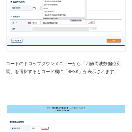
コードのドロップダウンメニューから「四値周波数偏位変
調」を選択するとコード欄に「4FSK」が表示されます。