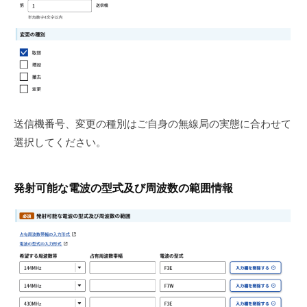
送信機番号、変更の種別はご自身の無線局の実態に合わせて
選択してください。
発射可能な電波の型式及び周波数の範囲情報