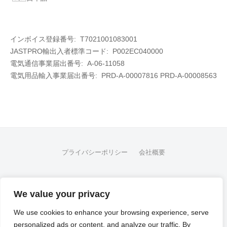
インボイス登録番号: T7021001083001
JASTPRO輸出入者標準コード: P002EC040000
電気通信事業届出番号: A-06-11058
電気用品輸入事業届出番号:
PRD-A-00007816 PRD-A-00008563
プライバシーポリシー
会社概要
FB
We value your privacy
© 2026
Flex Fleet Co., Ltd.
We use cookies to enhance your browsing experience, serve
personalized ads or content, and analyze our traffic. By
Powered by