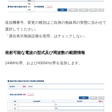
送信機番号、変更の種別はご自身の無線局の実態に合わせて
選択してください。
「適合表示無線設備を使用」はチェックしない。
発射可能な電波の型式及び周波数の範囲情報
144MHz帯、および430ＭHz帯を追加します。