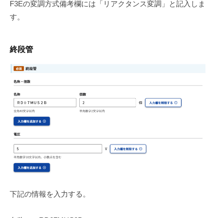
F3Eの変調方式備考欄には「リアクタンス変調」と記入しま
す。
終段管
下記の情報を入力する。