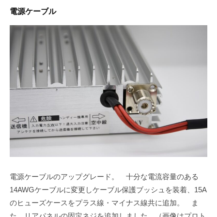
電源ケーブル
電源ケーブルのアップグレード。 十分な電流容量のある
14AWGケーブルに変更しケーブル保護ブッシュを装着、15A
のヒューズケースをプラス線・マイナス線共に追加。 ま
た、リアパネルの固定ネジを追加しました。（画像はプロト