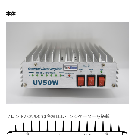
本体
フロントパネルには各種LEDインジケーターを搭載