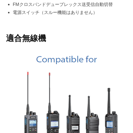
FMクロスバンドデュープレックス送受信自動切替
電源スイッチ（スルー機能はありません）
適合無線機