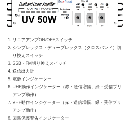
リニアアンプON/OFFスイッチ
シンプレックス・デュープレックス（クロスバンド）切
り換えスイッチ
SSB・FM切り換えスイッチ
送信出力計
電源インジケーター
UHF動作インジケーター（赤・送信増幅、緑・受信プリ
アンプ動作）
VHF動作インジケーター（赤・送信増幅、緑・受信プリ
アンプ動作）
回路保護警告インジケーター