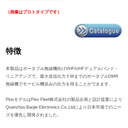
（画像はプロトタイプです）
特徴
本製品はポータブル無線機向けVHF/UHFデュアルバンド・
リニアアンプで、最大送信出力５WまでのポータブルDMR
無線機でモービル機並みの出力を得ることができます。
PlusモデルはFlex Fleet株式会社の製品企画と設計提案により
Quanzhou Baojie Electronics Co.,Ltdにより日本市場でのニー
ズを優先し開発されました。