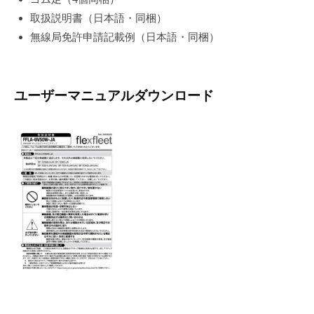
取扱説明書（日本語・同梱）
無線局免許申請記載例（日本語・同梱）
ユーザーマニュアルダウンロード