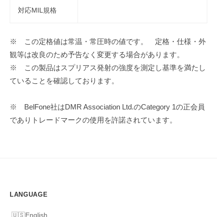
対応MIL規格
※ この定格値は常温・常圧時の値です。 定格・仕様・外
観等は改良のため予告なく変更する場合があります。
※ この製品はスプリアス発射の強度を測定し基準を満たし
ていることを確認しております。
※ BelFone社はDMR Association Ltd.のCategory 1の正会員
でありトレードマークの使用を許諾されています。
LANGUAGE
English