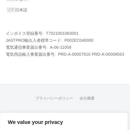
日本語
インボイス登録番号: T7021001083001
JASTPRO輸出入者標準コード: P002EC040000
電気通信事業届出番号: A-06-11058
電気用品輸入事業届出番号:
PRD-A-00007816 PRD-A-00008563
プライバシーポリシー
会社概要
FB
We value your privacy