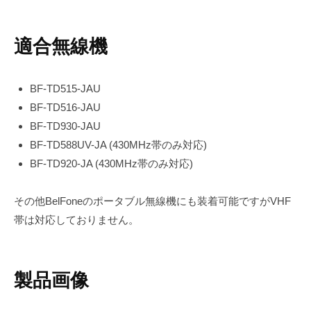
適合無線機
BF-TD515-JAU
BF-TD516-JAU
BF-TD930-JAU
BF-TD588UV-JA (430MHz帯のみ対応)
BF-TD920-JA (430MHz帯のみ対応)
その他BelFoneのポータブル無線機にも装着可能ですがVHF
帯は対応しておりません。
製品画像