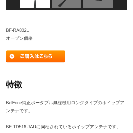
BF-RA802L
オープン価格
特徴
BelFone純正ポータブル無線機用ロングタイプのホイップア
ンテナです。
BF-TD516-JAUに同梱されているホイップアンテナです。