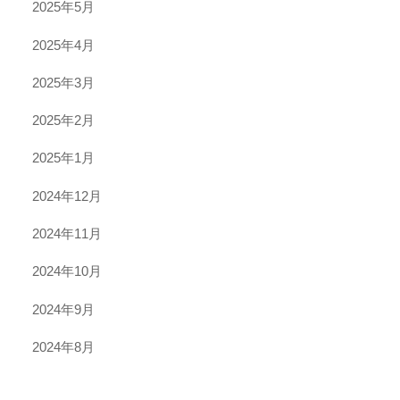
2025年5月
2025年4月
2025年3月
2025年2月
2025年1月
2024年12月
2024年11月
2024年10月
2024年9月
2024年8月