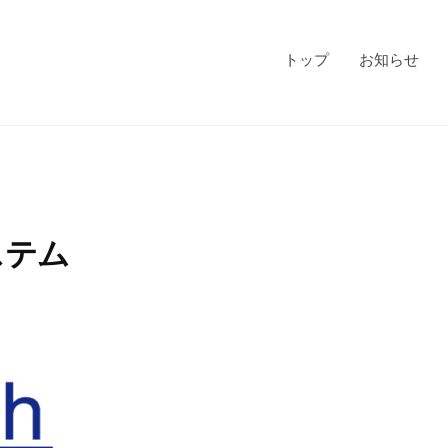
トップ
お知らせ
ステム