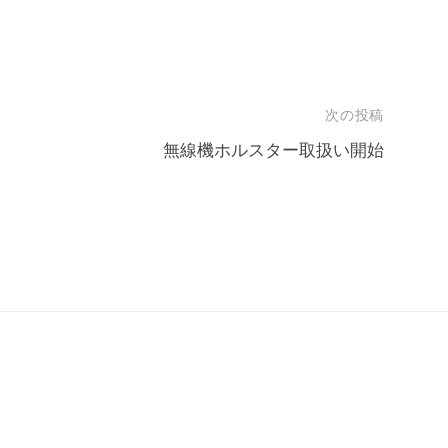
次の投稿
」
無線機ホルスター取扱い開始