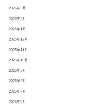
2026年3月
2026年2月
2026年1月
2025年12月
2025年11月
2025年10月
2025年9月
2025年8月
2025年7月
2025年6月