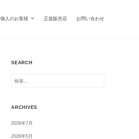
個人のお客様
正規販売店
お問い合わせ
SEARCH
検
索:
ARCHIVES
2026年7月
2026年5月