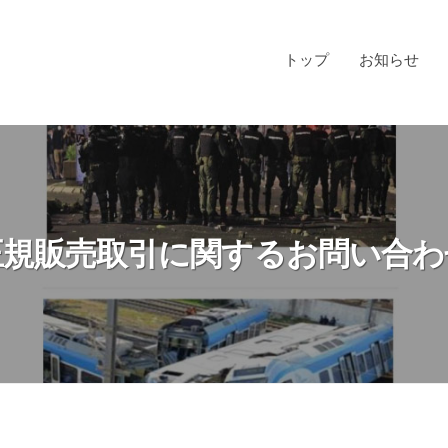
トップ
お知らせ
正規販売取引に関するお問い合わ