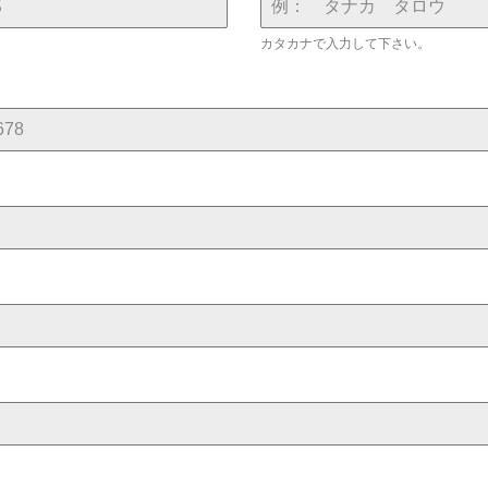
カタカナで入力して下さい。