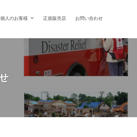
個人のお客様
正規販売店
お問い合わせ
せ