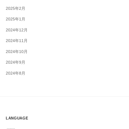
2025年2月
2025年1月
2024年12月
2024年11月
2024年10月
2024年9月
2024年8月
LANGUAGE