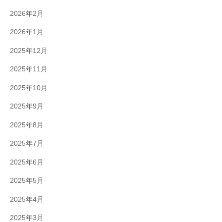
2026年2月
2026年1月
2025年12月
2025年11月
2025年10月
2025年9月
2025年8月
2025年7月
2025年6月
2025年5月
2025年4月
2025年3月