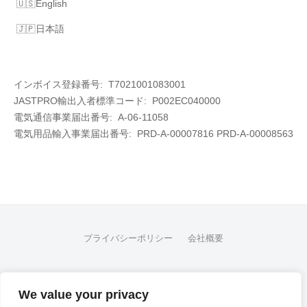
English
日本語
インボイス登録番号: T7021001083001
JASTPRO輸出入者標準コード: P002EC040000
電気通信事業届出番号: A-06-11058
電気用品輸入事業届出番号:
PRD-A-00007816 PRD-A-00008563
プライバシーポリシー
会社概要
FB
We value your privacy